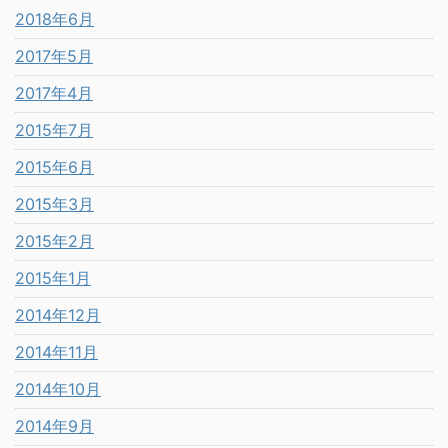
2018年6月
2017年5月
2017年4月
2015年7月
2015年6月
2015年3月
2015年2月
2015年1月
2014年12月
2014年11月
2014年10月
2014年9月