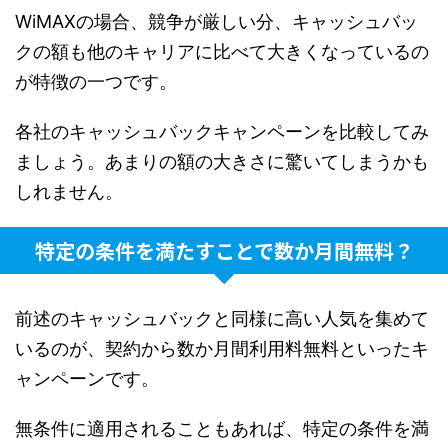
WiMAXの場合、競争が厳しい分、キャッシュバッ
クの額も他のキャリアに比べて大きくなっているの
が特徴の一つです。
各社のキャッシュバックキャンペーンを比較してみ
ましょう。あまりの額の大きさに驚いてしまうかも
しれません。
特定の条件を満たすことで数か月間無料？
前述のキャッシュバックと同様に高い人気を集めて
いるのが、契約から数か月間利用料無料といったキ
ャンペーンです。
無条件に適用されることもあれば、特定の条件を満