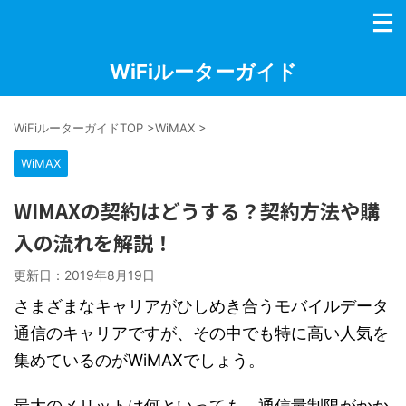
WiFiルーターガイド
WiFiルーターガイドTOP
>
WiMAX
>
WiMAX
WIMAXの契約はどうする？契約方法や購
入の流れを解説！
更新日：
2019年8月19日
さまざまなキャリアがひしめき合うモバイルデータ
通信のキャリアですが、その中でも特に高い人気を
集めているのがWiMAXでしょう。
最大のメリットは何といっても、通信量制限がかか