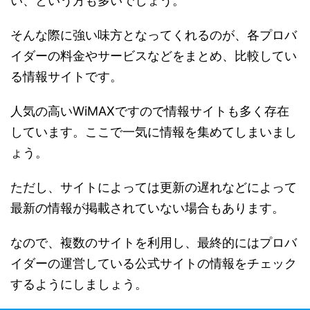
い、という方も多いでしょう。
そんな際に強い味方となってくれるのが、各プロバ
イダーの料金やサービスなどをまとめ、比較してい
る情報サイトです。
人気の高いWiMAXですので情報サイトも多く存在
しています。ここで一気に情報を集めてしまいまし
ょう。
ただし、サイトによっては更新の遅れなどによって
最新の情報が掲載されていない場合もあります。
なので、複数のサイトを利用し、最終的にはプロバ
イダーの運営している公式サイトの情報をチェック
するようにしましょう。