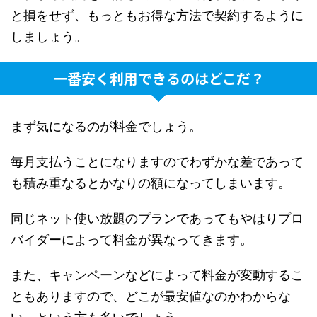
と損をせず、もっともお得な方法で契約するように
しましょう。
一番安く利用できるのはどこだ？
まず気になるのが料金でしょう。
毎月支払うことになりますのでわずかな差であって
も積み重なるとかなりの額になってしまいます。
同じネット使い放題のプランであってもやはりプロ
バイダーによって料金が異なってきます。
また、キャンペーンなどによって料金が変動するこ
ともありますので、どこが最安値なのかわからな