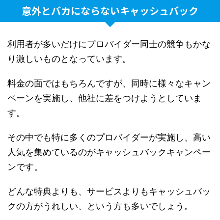
意外とバカにならないキャッシュバック
利用者が多いだけにプロバイダー同士の競争もかな
り激しいものとなっています。
料金の面ではもちろんですが、同時に様々なキャン
ペーンを実施し、他社に差をつけようとしていま
す。
その中でも特に多くのプロバイダーが実施し、高い
人気を集めているのがキャッシュバックキャンペー
ンです。
どんな特典よりも、サービスよりもキャッシュバッ
クの方がうれしい、という方も多いでしょう。