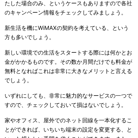
たした場合のみ、というケースもありますので各社
のキャンペーン情報をチェックしてみましょう。
新生活を機にWiMAXの契約を考えている、という
方も多いでしょう。
新しい環境での生活をスタートする際には何かとお
金がかかるものです。その数か月間だけでも料金が
無料となればこれは非常に大きなメリットと言える
でしょう。
いずれにしても、非常に魅力的なサービスの一つで
すので、チェックしておいて損はないでしょう。
家やオフィス、屋外でのネット回線を一本化するこ
とができれば、いちいち端末の設定を変更する、と