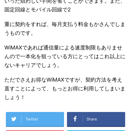
いった煩わしい手間を省くことができます。また、
固定回線とモバイル回線で2
重に契約をすれば、毎月支払う料金もかさんでしま
うものです。
WiMAXであれば通信量による速度制限もありませ
んので一本化を狙っている方にとってはこれ以上に
ないキャリアでしょう。
ただでさえお得なWiMAXですが、契約方法を考え
直すことによって、もっとお得に利用してしまいま
しょう！
Twitter
Share