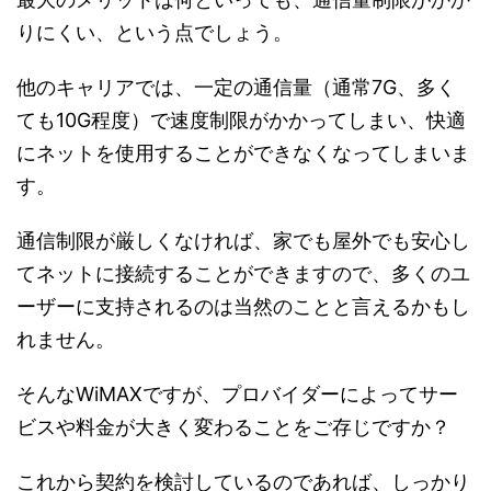
りにくい、という点でしょう。
他のキャリアでは、一定の通信量（通常7G、多く
ても10G程度）で速度制限がかかってしまい、快適
にネットを使用することができなくなってしまいま
す。
通信制限が厳しくなければ、家でも屋外でも安心し
てネットに接続することができますので、多くのユ
ーザーに支持されるのは当然のことと言えるかもし
れません。
そんなWiMAXですが、プロバイダーによってサー
ビスや料金が大きく変わることをご存じですか？
これから契約を検討しているのであれば、しっかり