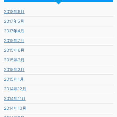
2018年6月
2017年5月
2017年4月
2015年7月
2015年6月
2015年3月
2015年2月
2015年1月
2014年12月
2014年11月
2014年10月