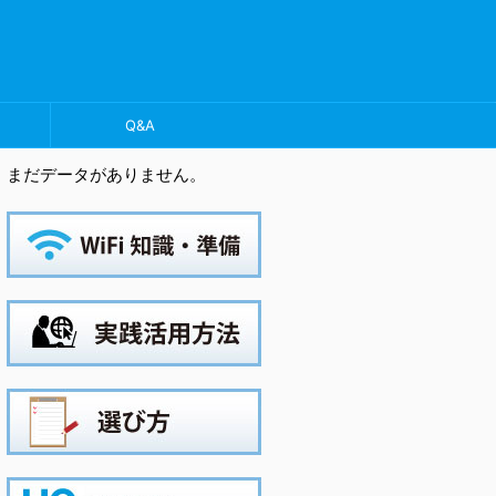
Q&A
まだデータがありません。