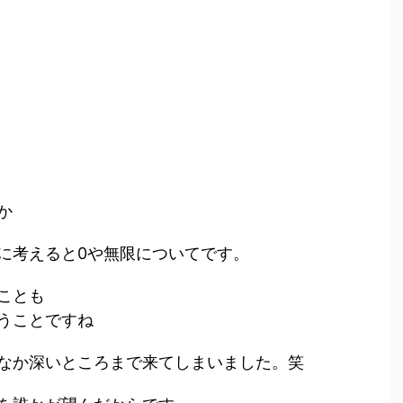
か
に考えると0や無限についてです。
ことも
うことですね
なか深いところまで来てしまいました。笑