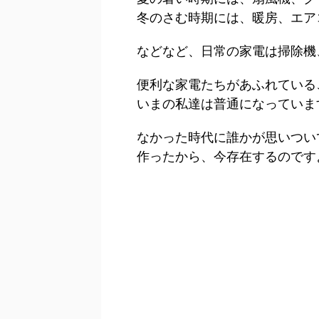
冬のさむ時期には、暖房、エア
などなど、日常の家電は掃除機
便利な家電たちがあふれている
いまの私達は普通になっていま
なかった時代に誰かが思いつい
作ったから、今存在するのです