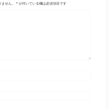
りません。
*
が付いている欄は必須項目です