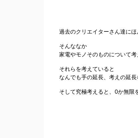
過去のクリエイターさん達にほ
そんななか
家電やモノそのものについて考
それらを考えていると
なんでも手の延長、考えの延長
そして究極考えると、0か無限