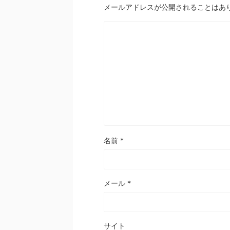
メールアドレスが公開されることはあ
名前
*
メール
*
サイト