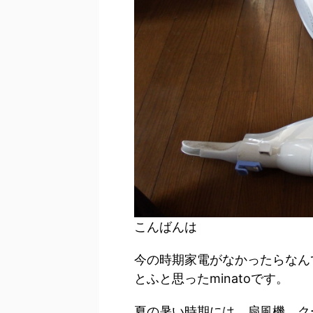
こんばんは
今の時期家電がなかったらなん
とふと思ったminatoです。
夏の暑い時期には、扇風機、ク