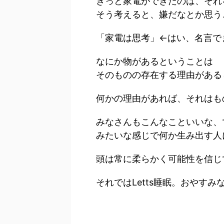
きっと家電ができたのは、それ
そう考えると、嫌だなとか思う
「家電は思考」←はい、名言で
なにか物があるということは
そのものの存在する理由がある
何かの理由があれば、それはも
みなさんもこんなこといいな、
みたいな感じで何か生み出す人
頭は常に柔らかく可能性を信じ
それではLetts睡眠。おやすみ