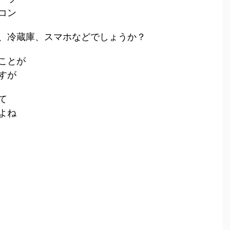
コン
、冷蔵庫、スマホなどでしょうか？
ことが
すが
て
よね