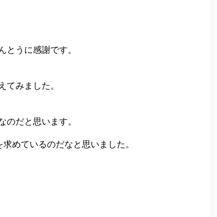
んとうに感謝です。
えてみました。
なのだと思います。
を求めているのだなと思いました。