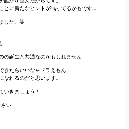
を誰かが望んだからです。
ことに新たなヒントが眠ってるかもです…
ました。笑
し
のの誕生と共通なのかもしれません
できたらいいな←ドラえもん
になれるのだと思います。
ていきましょう！
なさい