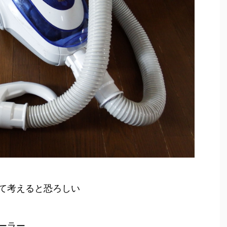
て考えると恐ろしい
ーラー