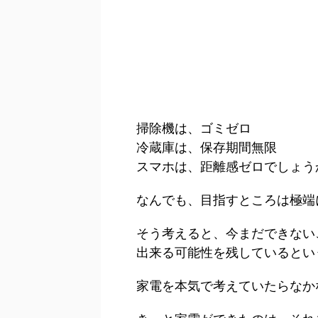
掃除機は、ゴミゼロ
冷蔵庫は、保存期間無限
スマホは、距離感ゼロでしょう
なんでも、目指すところは極端
そう考えると、今まだできない
出来る可能性を残しているとい
家電を本気で考えていたらなか