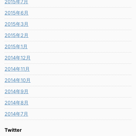
2015年7月
2015年6月
2015年3月
2015年2月
2015年1月
2014年12月
2014年11月
2014年10月
2014年9月
2014年8月
2014年7月
Twitter