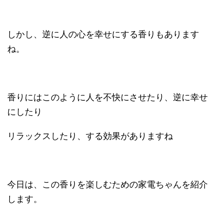
しかし、逆に人の心を幸せにする香りもあります
ね。
香りにはこのように人を不快にさせたり、逆に幸せ
にしたり
リラックスしたり、する効果がありますね
今日は、この香りを楽しむための家電ちゃんを紹介
します。