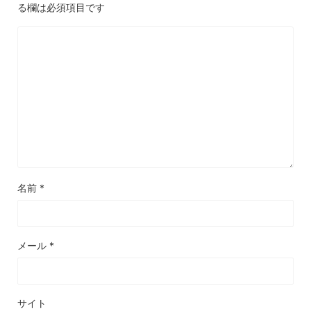
る欄は必須項目です
名前
*
メール
*
サイト