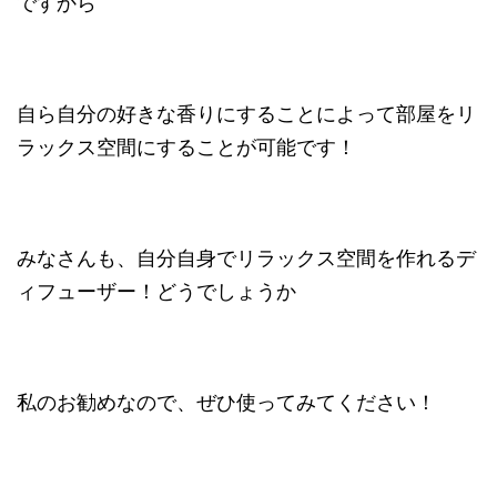
ですから
自ら自分の好きな香りにすることによって部屋をリ
ラックス空間にすることが可能です！
みなさんも、自分自身でリラックス空間を作れるデ
ィフューザー！どうでしょうか
私のお勧めなので、ぜひ使ってみてください！