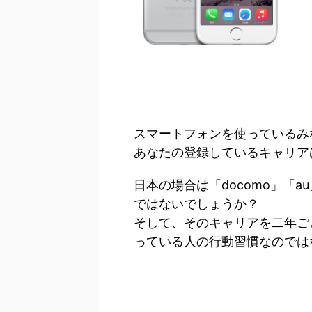
スマートフォンを使っているみ
あなたの登録しているキャリア
日本の場合は「docomo」「a
ではないでしょうか？
そして、そのキャリアを二年ご
っている人の行動習慣なのでは