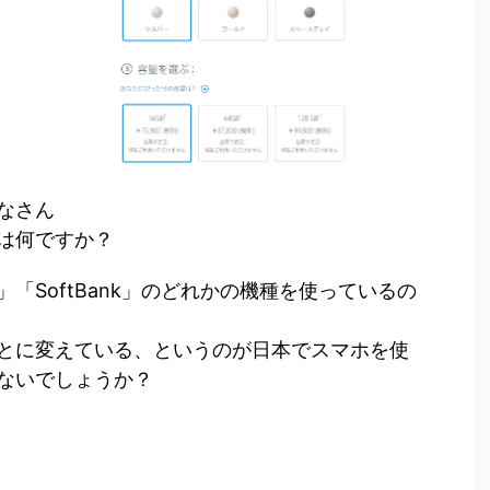
なさん
は何ですか？
u」「SoftBank」のどれかの機種を使っているの
とに変えている、というのが日本でスマホを使
ないでしょうか？