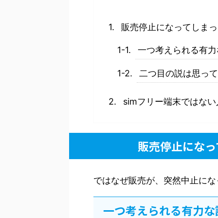
販売停止になってしまっ
一つ考えられる有力
二つ目の説は思って
simフリー端末ではな
販売停止になっ
ではなぜ販売が、突然中止にな
一つ考えられる有力な