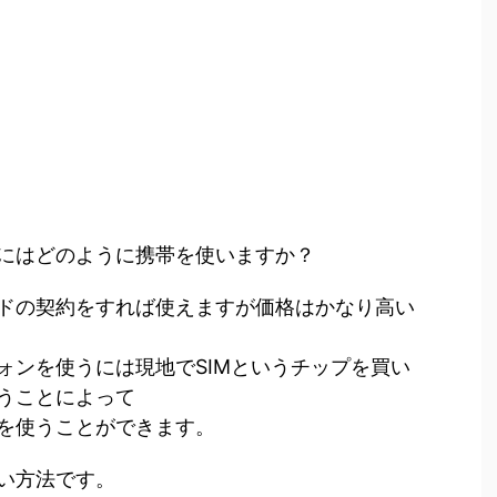
にはどのように携帯を使いますか？
ドの契約をすれば使えますが価格はかなり高い
ォンを使うには現地でSIMというチップを買い
うことによって
を使うことができます。
い方法です。