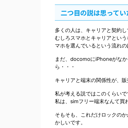
二つ目の説は思ってい
多くの人は、キャリアと契約し
むしろスマホとキャリアという
マホを選んでいるという流れの
まだ、docomoにiPhoneが
ら・・・
キャリアと端末の関係性が、販
私が考える説ではこのくらいで
私は、simフリー端末なんて
そもそも、これだけロックのか
かしいです。