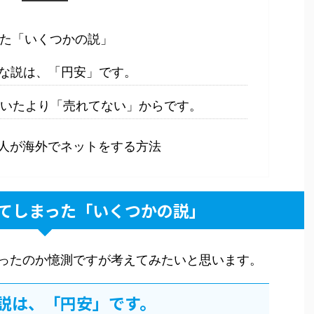
た「いくつかの説」
な説は、「円安」です。
いたより「売れてない」からです。
い人が海外でネットをする方法
てしまった「いくつかの説」
ったのか憶測ですが考えてみたいと思います。
説は、「円安」です。