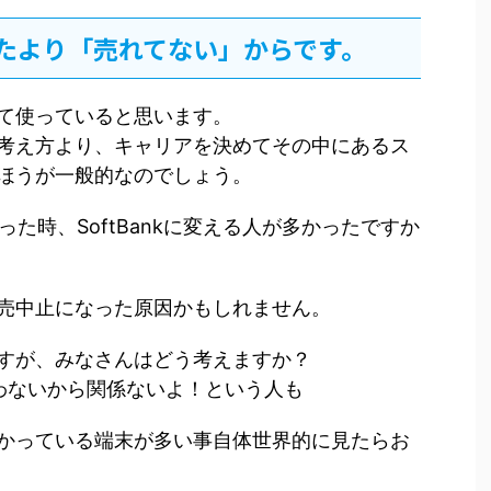
たより「売れてない」からです。
て使っていると思います。
考え方より、キャリアを決めてその中にあるス
ほうが一般的なのでしょう。
なかった時、SoftBankに変える人が多かったですか
売中止になった原因かもしれません。
すが、みなさんはどう考えますか？
買わないから関係ないよ！という人も
かっている端末が多い事自体世界的に見たらお