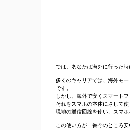
では、あなたは海外に行った時
多くのキャリアでは、海外モー
です。
しかし、海外で安くスマートフ
それをスマホの本体にさして使
現地の通信回線を使い、スマホ
この使い方が一番今のところ安