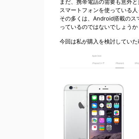
まだ、携帯電話の需要も意外と
スマートフォンを使っている人
その多くは、Android搭載のス
っているのではないでしょうか
今回は私が購入を検討していたip