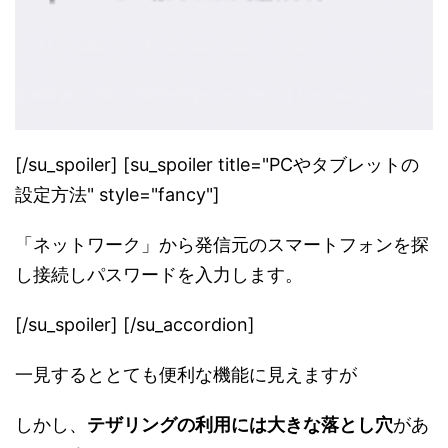
[/su_spoiler] [su_spoiler title="PCやタブレットの
設定方法" style="fancy"]
「ネットワーク」から発信元のスマートフォンを探
し接続しパスワードを入力します。
[/su_spoiler] [/su_accordion]
一見するととても便利な機能に見えますが
しかし、
テザリングの利用には大きな落とし穴
があ