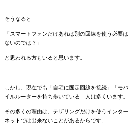
そうなると
「スマートフォンだけあれば別の回線を使う必要は
ないのでは？」
と思われる方もいると思います。
しかし、現在でも「自宅に固定回線を接続」「モバ
イルルーターを持ち歩いている」人は多くいます。
その多くの理由は、テザリングだけを使うインター
ネットでは出来ないことがあるからです。