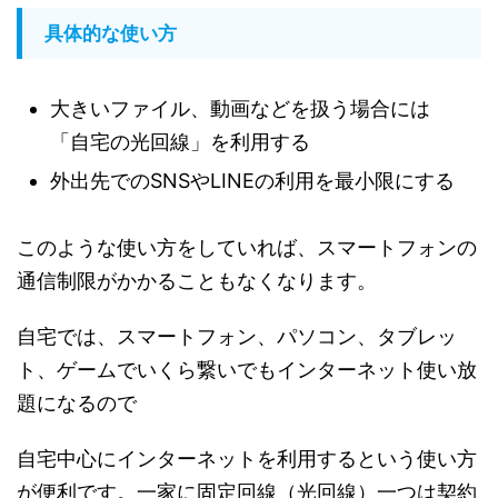
具体的な使い方
大きいファイル、動画などを扱う場合には
「自宅の光回線」を利用する
外出先でのSNSやLINEの利用を最小限にする
このような使い方をしていれば、スマートフォンの
通信制限がかかることもなくなります。
自宅では、スマートフォン、パソコン、タブレッ
ト、ゲームでいくら繋いでもインターネット使い放
題になるので
自宅中心にインターネットを利用するという使い方
が便利です。一家に固定回線（光回線）一つは契約