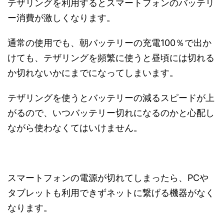
テザリングを利用するとスマートフォンのバッテリ
ー消費が激しくなります。
通常の使用でも、朝バッテリーの充電100％で出か
けても、テザリングを頻繁に使うと昼頃には切れる
か切れないかにまでになってしまいます。
テザリングを使うとバッテリーの減るスピードが上
がるので、いつバッテリー切れになるのかと心配し
ながら使わなくてはいけません。
スマートフォンの電源が切れてしまったら、PCや
タブレットも利用できずネットに繋げる機器がなく
なります。