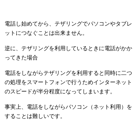
電話し始めてから、テザリングでパソコンやタブレ
ットにつなぐことは出来ません。
逆に、テザリングを利用しているときに電話がかか
ってきた場合
電話をしながらテザリングを利用すると同時に二つ
の処理をスマートフォンで行うためインターネット
のスピードが半分程度になってしまいます。
事実上、電話をしながらパソコン（ネット利用）を
することは難しいです。