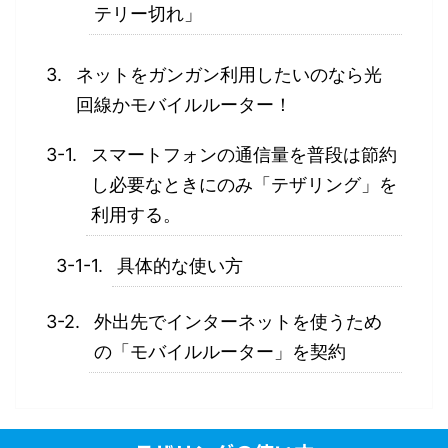
テリー切れ」
ネットをガンガン利用したいのなら光
回線かモバイルルーター！
スマートフォンの通信量を普段は節約
し必要なときにのみ「テザリング」を
利用する。
具体的な使い方
外出先でインターネットを使うため
の「モバイルルーター」を契約