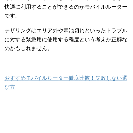
快適に利用することができるのがモバイルルーター
です。
テザリングはエリア外や電池切れといったトラブル
に対する緊急用に使用する程度という考えが正解な
のかもしれません。
おすすめモバイルルーター徹底比較！失敗しない選
び方