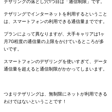
テザリングの落とし穴1つ目は「通信制限」です。
テザリングでインターネットを利用するということ
は、スマートフォンの利用できる通信量までです。
プランによって異なりますが、大手キャリアは1ヶ
月7G程度の通信量の上限をかけているところが多
いです。
スマートフォンのデザリングを使いすぎて、
データ
通信量を超えると通信制限
がかかってしまいます。
つまりテザリングは、無制限にネットが利用できる
わけではないということです！