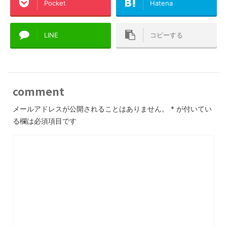
Pocket
Hatena
LINE
コピーする
comment
メールアドレスが公開されることはありません。
*
が付いてい
る欄は必須項目です