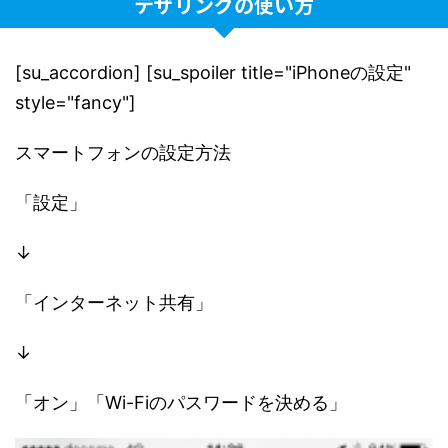
テザリングの使い方
[su_accordion] [su_spoiler title="iPhoneの設定"
style="fancy"]
スマートフォンの設定方法
「設定」
↓
「インターネット共有」
↓
「オン」「Wi-Fiのパスワードを決める」