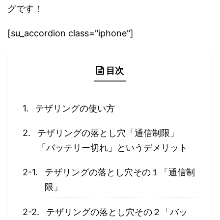
グです！
[su_accordion class="iphone"]
目次
テザリングの使い方
テザリングの落とし穴「通信制限」
「バッテリー切れ」というデメリット
テザリングの落とし穴その１「通信制
限」
テザリングの落とし穴その２「バッ