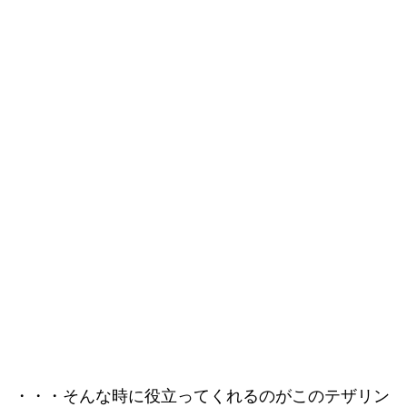
・・・そんな時に役立ってくれるのがこのテザリン