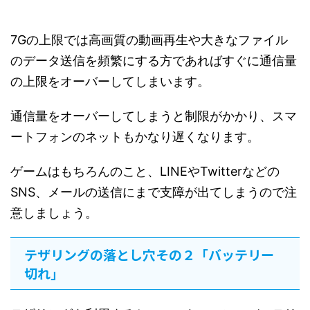
7Gの上限では高画質の動画再生や大きなファイル
のデータ送信を頻繁にする方であればすぐに通信量
の上限をオーバーしてしまいます。
通信量をオーバーしてしまうと制限がかかり、スマ
ートフォンのネットもかなり遅くなります。
ゲームはもちろんのこと、LINEやTwitterなどの
SNS、メールの送信にまで支障が出てしまうので注
意しましょう。
テザリングの落とし穴その２「バッテリー
切れ」