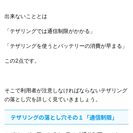
出来ないこととは
「テザリングでは通信制限がかかる」
「テザリングを使うとバッテリーの消費が早まる」
この2点です。
そこで利用者が注意しなければならないテザリング
の落とし穴を詳しく見ていきましょう。
テザリングの落とし穴その１「通信制限」