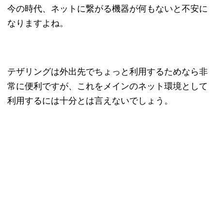
今の時代、ネットに繋がる機器が何もないと不安に
なりますよね。
テザリングは外出先でちょっと利用するためなら非
常に便利ですが、これをメインのネット環境として
利用するには十分とは言えないでしょう。