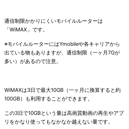
通信制限かかりにくいモバイルルーターは
「WiMAX」です。
※モバイルルーターにはYmobileや各キャリアから
出ている物もありますが、通信制限（一ヶ月7Gが
多い）があるので注意。
WiMAXは3日で最大10GB（一ヶ月に換算すると約
100GB）も利用することができます。
この3日で10GBという量は高画質動画の再生やアプ
リをかなり使ってもなかなか越えない量です。