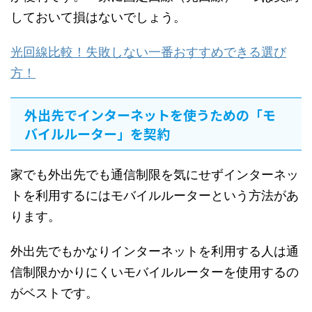
しておいて損はないでしょう。
光回線比較！失敗しない一番おすすめできる選び
方！
外出先でインターネットを使うための「モ
バイルルーター」を契約
家でも外出先でも通信制限を気にせずインターネッ
トを利用するにはモバイルルーターという方法があ
ります。
外出先でもかなりインターネットを利用する人は通
信制限かかりにくいモバイルルーター
を使用するの
がベストです。