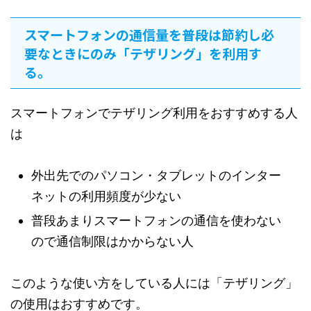
スマートフォンの通信量を普段は節約し必
要なときにのみ「テザリング」を利用す
る。
スマートフォンでテザリング利用をおすすめする人
は
外出先でのパソコン・タブレットのインター
ネットの利用頻度が少ない
普段あまりスマートフォンの通信を使わない
ので通信制限はかからない人
このような使い方をしている人には「テザリング」
の使用はおすすめです。