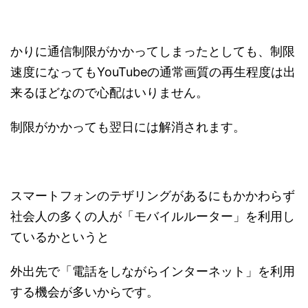
かりに通信制限がかかってしまったとしても、制限
速度になってもYouTubeの通常画質の再生程度は出
来るほどなので心配はいりません。
制限がかかっても翌日には解消されます。
スマートフォンのテザリングがあるにもかかわらず
社会人の多くの人が「モバイルルーター」を利用し
ているかというと
外出先で「電話をしながらインターネット」を利用
する機会が多いからです。