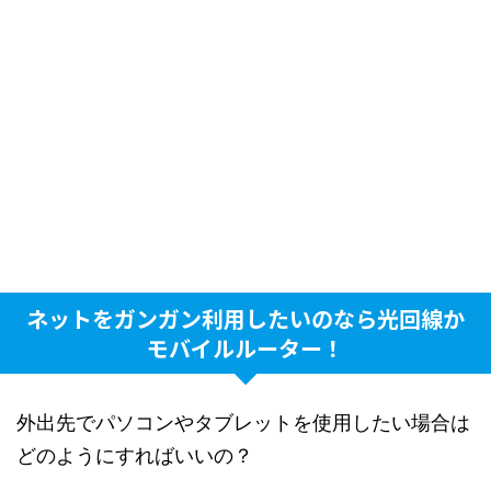
ネットをガンガン利用したいのなら光回線か
モバイルルーター！
外出先でパソコンやタブレットを使用したい場合は
どのようにすればいいの？