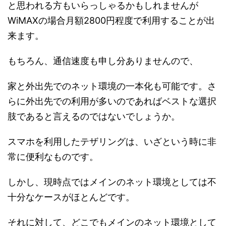
と思われる方もいらっしゃるかもしれませんが
WiMAXの場合月額2800円程度で利用することが出
来ます。
もちろん、通信速度も申し分ありませんので、
家と外出先でのネット環境の一本化も可能です。さ
らに外出先での利用が多いのであればベストな選択
肢であると言えるのではないでしょうか。
スマホを利用したテザリングは、いざという時に非
常に便利なものです。
しかし、現時点ではメインのネット環境としては不
十分なケースがほとんどです。
それに対して、どこでもメインのネット環境として