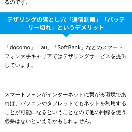
るのです。
テザリングの落とし穴「通信制限」「バッテ
リー切れ」というデメリット
「docomo」「au」「SoftBank」などのスマート
フォン大手キャリアではテザリングサービスを提供
しています。
スマートフォンがインターネットに繋がる環境であ
れば、パソコンやタブレットでもネットを利用する
ことが可能になるということなので他の回線を使う
必要はないといえるかもしれません。