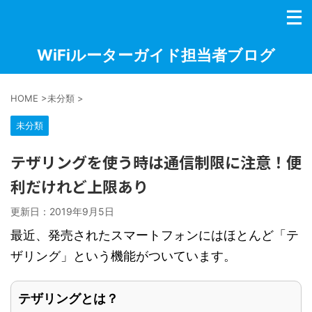
WiFiルーターガイド担当者ブログ
HOME
>
未分類
>
未分類
テザリングを使う時は通信制限に注意！便
利だけれど上限あり
更新日：
2019年9月5日
最近、発売されたスマートフォンにはほとんど「テ
ザリング」という機能がついています。
テザリングとは？