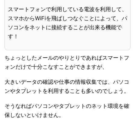
スマートフォンで利用している電波を利用して、
スマホからWiFiを飛ばしつなぐことによって、パ
ソコンをネットに接続することが出来る機能で
す！
ちょっとしたメールのやりとりであればスマートフ
ォンだけで十分こなすことができますが、
大きいデータの確認や仕事の情報収集では、パソコ
ンやタブレットを利用することも多いのでしょう。
そうなればパソコンやタブレットのネット環境を確
保しないといけません。