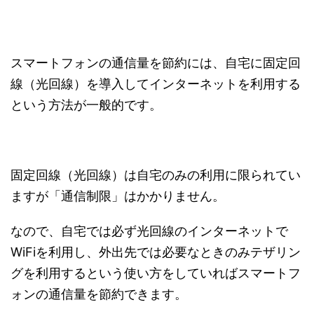
スマートフォンの通信量を節約には、自宅に固定回
線（光回線）を導入してインターネットを利用する
という方法が一般的です。
固定回線（光回線）は自宅のみの利用に限られてい
ますが「通信制限」はかかりません。
なので、自宅では必ず光回線のインターネットで
WiFiを利用し、外出先では必要なときのみテザリン
グを利用するという使い方をしていればスマートフ
ォンの通信量を節約できます。