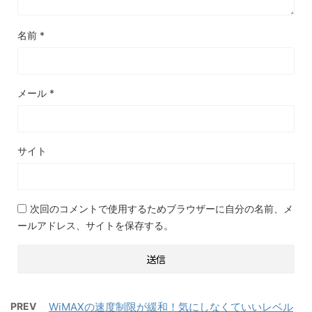
名前
*
メール
*
サイト
次回のコメントで使用するためブラウザーに自分の名前、メ
ールアドレス、サイトを保存する。
PREV
WiMAXの速度制限が緩和！気にしなくていいレベル