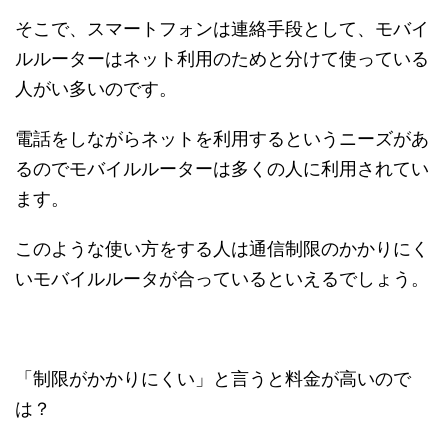
そこで、スマートフォンは連絡手段として、モバイ
ルルーターはネット利用のためと分けて使っている
人がい多いのです。
電話をしながらネットを利用するというニーズがあ
るのでモバイルルーターは多くの人に利用されてい
ます。
このような使い方をする人は通信制限のかかりにく
いモバイルルータが合っているといえるでしょう。
「制限がかかりにくい」と言うと料金が高いので
は？