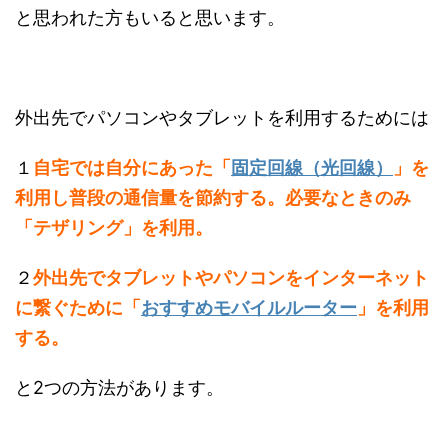
と思われた方もいると思います。
外出先でパソコンやタブレットを利用するためには
１
自宅では自分にあった「
固定回線（光回線）
」を
利用し普段の通信量を節約する。必要なときのみ
「テザリング」を利用。
２
外出先でタブレットやパソコンをインターネット
に繋ぐために「
おすすめモバイルルーター
」を利用
する。
と2つの方法があります。